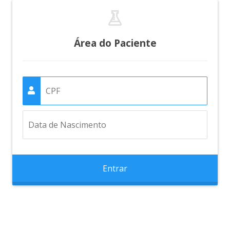
Área do Paciente
Entrar