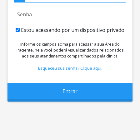
Estou acessando por um dispositivo privado
Informe os campos acima para acessar a sua Área do
Paciente, nela você poderá visualizar dados relacionados
aos seus atendimentos compartilhados pela clínica.
Esqueceu sua senha? Clique aqui.
Entrar