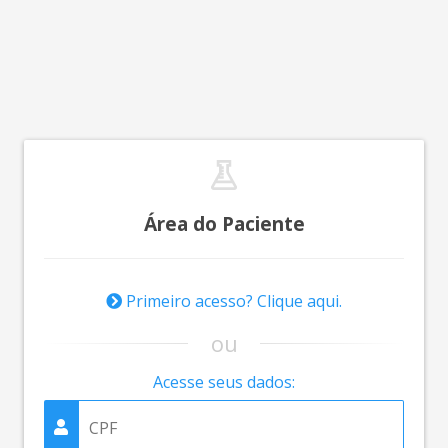
Área do Paciente
Primeiro acesso? Clique aqui.
ou
Acesse seus dados: