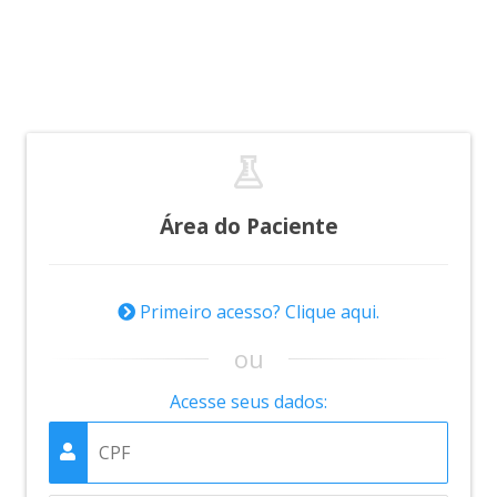
Área do Paciente
Primeiro acesso? Clique aqui.
ou
Acesse seus dados: