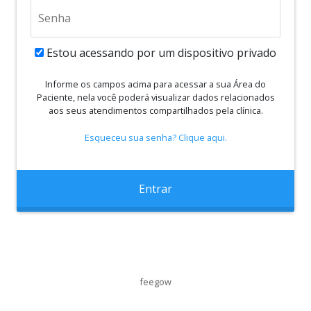
Estou acessando por um dispositivo privado
Informe os campos acima para acessar a sua Área do
Paciente, nela você poderá visualizar dados relacionados
aos seus atendimentos compartilhados pela clínica.
Esqueceu sua senha? Clique aqui.
Entrar
feegow